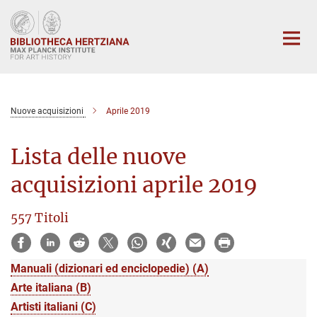
Main-
Content
Nuove acquisizioni
Aprile 2019
Lista delle nuove
acquisizioni aprile 2019
557 Titoli
Manuali (dizionari ed enciclopedie) (A)
Arte italiana (B)
Artisti italiani (C)