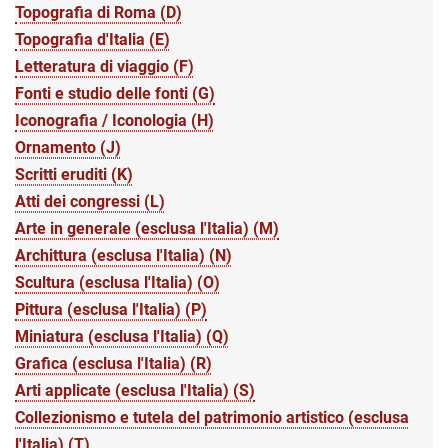
Topografia di Roma (D)
Topografia d'Italia (E)
Letteratura di viaggio (F)
Fonti e studio delle fonti (G)
Iconografia / Iconologia (H)
Ornamento (J)
Scritti eruditi (K)
Atti dei congressi (L)
Arte in generale (esclusa l'Italia) (M)
Archittura (esclusa l'Italia) (N)
Scultura (esclusa l'Italia) (O)
Pittura (esclusa l'Italia) (P)
Miniatura (esclusa l'Italia) (Q)
Grafica (esclusa l'Italia) (R)
Arti applicate (esclusa l'Italia) (S)
Collezionismo e tutela del patrimonio artistico (esclusa
l'Italia) (T)