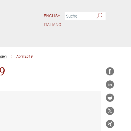
ENGLISH
ITALIANO
ngen
April 2019
9