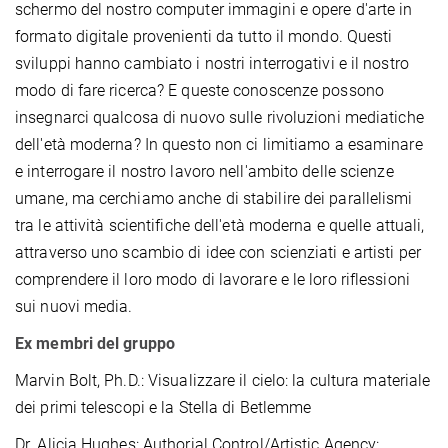
schermo del nostro computer immagini e opere d'arte in
formato digitale provenienti da tutto il mondo. Questi
sviluppi hanno cambiato i nostri interrogativi e il nostro
modo di fare ricerca? E queste conoscenze possono
insegnarci qualcosa di nuovo sulle rivoluzioni mediatiche
dell'età moderna? In questo non ci limitiamo a esaminare
e interrogare il nostro lavoro nell'ambito delle scienze
umane, ma cerchiamo anche di stabilire dei parallelismi
tra le attività scientifiche dell'età moderna e quelle attuali,
attraverso uno scambio di idee con scienziati e artisti per
comprendere il loro modo di lavorare e le loro riflessioni
sui nuovi media.
Ex membri del gruppo
Marvin Bolt, Ph.D.: Visualizzare il cielo: la cultura materiale
dei primi telescopi e la Stella di Betlemme
Dr. Alicia Hughes: Authorial Control/Artistic Agency: