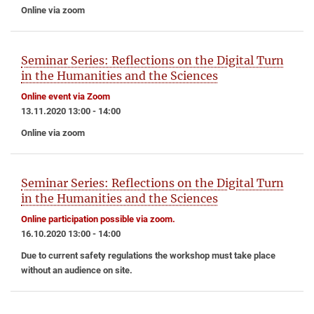
Online via zoom
Seminar Series: Reflections on the Digital Turn
in the Humanities and the Sciences
Online event via Zoom
13.11.2020 13:00 - 14:00
Online via zoom
Seminar Series: Reflections on the Digital Turn
in the Humanities and the Sciences
Online participation possible via zoom.
16.10.2020 13:00 - 14:00
Due to current safety regulations the workshop must take place
without an audience on site.