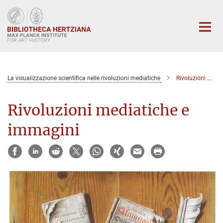
Main-
Content
La visualizzazione scientifica nelle rivoluzioni mediatiche
Rivoluzioni mediatiche e immagini
Rivoluzioni mediatiche e
immagini