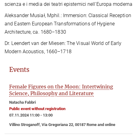
scienza e i media dei teatri epistemici nell'Europa moderna
Aleksander Musiał, Mphil.: Immersion: Classical Reception
and Eastern European Transformations of Hygiene
Architecture, ca. 1680–1830
Dr. Leendert van der Miesen:
The Visual World of Early
Modern Acoustics, 1660–1718
Events
Female Figures on the Moon: Intertwining
Science, Philosophy and Literature
Natacha Fabbri
Public event without registration
07.11.2024 11:00 - 13:00
Villino Stroganoff, Via Gregoriana 22, 00187 Rome and online