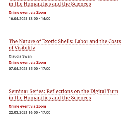
in the Humanities and the Sciences
Online event via Zoom
16.04.2021 13:00 - 14:00
The Nature of Exotic Shells: Labor and the Costs
of Visibility
Claudia Swan
Online event via Zoom
07.04.2021 15:00 - 17:00
Seminar Series: Reflections on the Digital Turn
in the Humanities and the Sciences
Online event via Zoom
22.03.2021 16:00 - 17:00