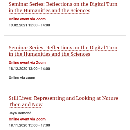
Seminar Series: Reflections on the Digital Turn
in the Humanities and the Sciences
Online event via Zoom
19.02.2021 13:00 - 14:00
Seminar Series: Reflections on the Digital Turn
in the Humanities and the Sciences
Online event via Zoom
18.12.2020 13:00 - 14:00
Online via zoom
Still Lives: Representing and Looking at Nature
Then and Now
Jaya Remond
Online event via Zoom
18.11.2020 15:00 - 17:00