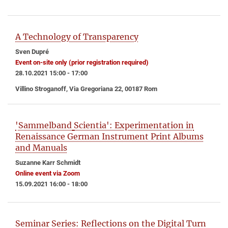
A Technology of Transparency
Sven Dupré
Event on-site only (prior registration required)
28.10.2021 15:00 - 17:00
Villino Stroganoff, Via Gregoriana 22, 00187 Rom
'Sammelband
Scientia': Experimentation in
Renaissance German Instrument Print Albums
and Manuals
Suzanne Karr Schmidt
Online event via Zoom
15.09.2021 16:00 - 18:00
Seminar Series: Reflections on the Digital Turn