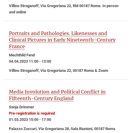
Villino Stroganoff, Via Gregoriana 22, RM 00187 Rome. In person
and online
Portraits and Pathologies. Likenesses and
Clinical Pictures in Early Nineteenth-Century
France
Mechthild Fend
04.04.2023 11:00 - 13:00
Villino Stroganoff, Via Gregoriana 22, 00187 Roma & Zoom
Media Involution and Political Conflict in
Fifteenth-Century England
Sonja Drimmer
Pre-registration is required
01.03.2023 15:00 - 17:00
Palazzo Zuccari, Via Gregoriana 28, Sala Riunioni, 00187 Roma