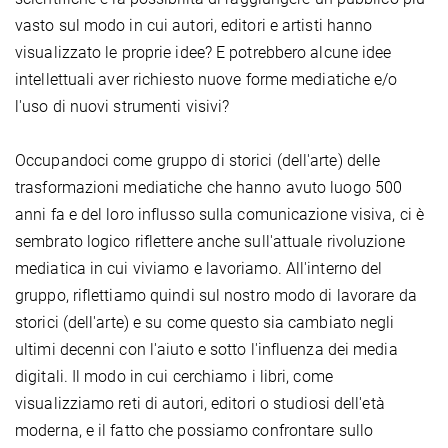
vasto sul modo in cui autori, editori e artisti hanno
visualizzato le proprie idee? E potrebbero alcune idee
intellettuali aver richiesto nuove forme mediatiche e/o
l'uso di nuovi strumenti visivi?
Occupandoci come gruppo di storici (dell'arte) delle
trasformazioni mediatiche che hanno avuto luogo 500
anni fa e del loro influsso sulla comunicazione visiva, ci è
sembrato logico riflettere anche sull'attuale rivoluzione
mediatica in cui viviamo e lavoriamo. All'interno del
gruppo, riflettiamo quindi sul nostro modo di lavorare da
storici (dell'arte) e su come questo sia cambiato negli
ultimi decenni con l'aiuto e sotto l'influenza dei media
digitali. Il modo in cui cerchiamo i libri, come
visualizziamo reti di autori, editori o studiosi dell'età
moderna, e il fatto che possiamo confrontare sullo