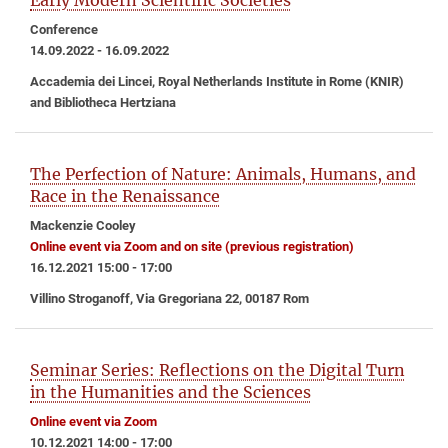
Early Modern Scientific Societies
Conference
14.09.2022 - 16.09.2022
Accademia dei Lincei, Royal Netherlands Institute in Rome (KNIR)
and Bibliotheca Hertziana
The Perfection of Nature: Animals, Humans, and
Race in the Renaissance
Mackenzie Cooley
Online event via Zoom and on site (previous registration)
16.12.2021 15:00 - 17:00
Villino Stroganoff, Via Gregoriana 22, 00187 Rom
Seminar Series: Reflections on the Digital Turn
in the Humanities and the Sciences
Online event via Zoom
10.12.2021 14:00 - 17:00