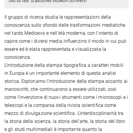
Olio su tela. Staatliches Museum Schwerin
Il gruppo di ricerca studia le rappresentazioni della
conoscenza sullo sfondo delle trasformazioni mediatiche
nel tardo Medioevo e nell'età moderna, con l'intento di
capire come i diversi media influenzino il modo in cui può
essere ed è stata rappresentata e visualizzata la
conoscenza.
L'introduzione della stampa tipografica a caratteri mobili
in Europa è un importante elemento di questa analisi
storica. Esploriamo l'introduzione della stampa accanto ai
manoscritti, che continuarono a essere utilizzati, così
come l'invenzione di nuovi strumenti come i microscopi e i
telescopi e la comparsa della rivista scientifica come
mezzo di divulgazione scientifica. L'interdisciplinarità tra
la storia della scienza, la storia dell'arte, la storia del libro
e gli studi multimediali è importante quanto la