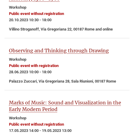
Workshop
Public event without registration
20.10.2023 10:30 - 18:00
Villino Stroganoff, Via Gregoriana 22, 00187 Rome and online
Observing and Thinking through Drawing
Workshop
Public event with registration
28.06.2023 10:00 - 18:00
Palazzo Zuccari, Via Gregoriana 28, Sala Riunioni, 00187 Rome
Marks of Music: Sound and Visualization in the
Early Modern Period
Workshop
Public event without registration
17.05.2023 14:00 - 19.05.2023 13:00