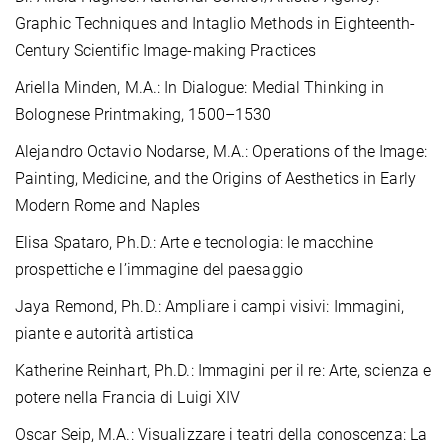
Graphic Techniques and Intaglio Methods in Eighteenth-
Century Scientific Image-making Practices
Ariella Minden, M.A.: In Dialogue: Medial Thinking in
Bolognese Printmaking, 1500–1530
Alejandro Octavio Nodarse, M.A.:
Operations of the Image:
Painting, Medicine, and the Origins of Aesthetics in Early
Modern Rome and Naples
Elisa Spataro, Ph.D.: Arte e tecnologia: le macchine
prospettiche e l’immagine del paesaggio
Jaya Remond, Ph.D.: Ampliare i campi visivi: Immagini,
piante e autorità artistica
Katherine Reinhart, Ph.D.: Immagini per il re: Arte, scienza e
potere nella Francia di Luigi XIV
Oscar Seip, M.A.: Visualizzare i teatri della conoscenza: La