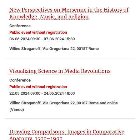
New Perspectives on Mersenne in the History of
Knowledge, Music, and Religion
Conference
Public event without registration
06.06.2024 09:30 - 07.06.2024 15:30
Villino Stroganoff, Via Gregoriana 22, 00187 Rome
Visualizing Science in Media Revolutions
Conference
Public event without registration
22.05.2024 09:00 - 24.05.2024 18:00
Villino Stroganoff, Via Gregoriana 22, 00187 Rome and online
(Vimeo)
Drawing Comparisons: Images in Comparative
Anatomy, 1500–1900