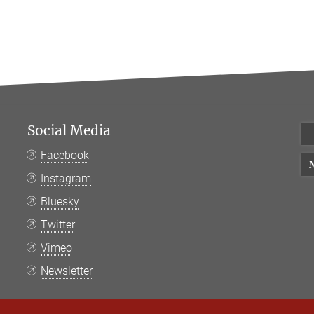
Social Media
Facebook
M
Instagram
Bluesky
Twitter
Vimeo
Newsletter