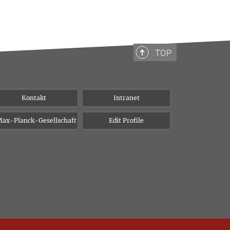
TOP
Kontakt
Intranet
ax-Planck-Gesellschaft
Edit Profile