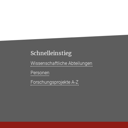
Schnelleinstieg
Wissenschaftliche Abteilungen
Personen
Forschungsprojekte A-Z