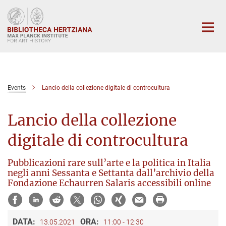
Main-
Content
Events
Lancio della collezione digitale di controcultura
Lancio della collezione
digitale di controcultura
Pubblicazioni rare sull’arte e la politica in Italia
negli anni Sessanta e Settanta dall’archivio della
Fondazione Echaurren Salaris accessibili online
DATA:
ORA:
13.05.2021
11:00 - 12:30