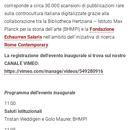
corrisponde a circa 30.000 scansioni di pubblicazioni rare
sulla controcultura italiana digitalizzate grazie alla
collaborazione tra la Bibliotheca Hertziana – Istituto Max
Planck per la storia dell’arte (BHMPI) e la
Fondazione
Echaurren Salaris
nell'ambito dell'iniziativa di ricerca
Rome Contemporary
.
La registrazione dell'evento inaugurale si trova sul nostro
CANALE VIMEO:
https://vimeo.com/manage/videos/549280916
Programma dell’evento inaugurale
11:00
Saluti istituzionali
Tristan Weddigen e Golo Maurer, BHMPI
11:05