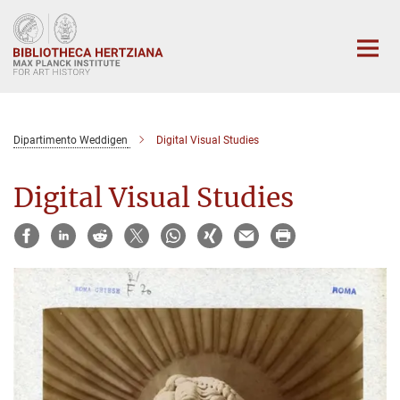
Main-
Content
Dipartimento Weddigen
Digital Visual Studies
Digital Visual Studies