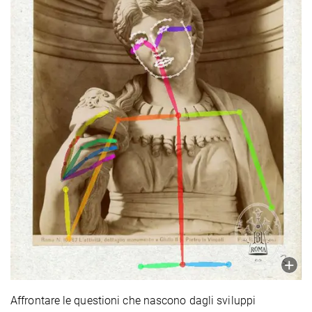
Affrontare le questioni che nascono dagli sviluppi