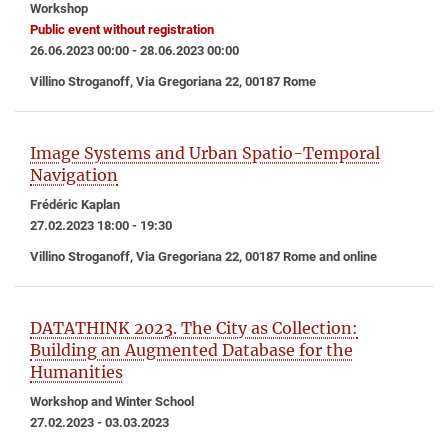
Workshop
Public event without registration
26.06.2023 00:00 - 28.06.2023 00:00
Villino Stroganoff, Via Gregoriana 22, 00187 Rome
Image Systems and Urban Spatio-Temporal
Navigation
Frédéric Kaplan
27.02.2023 18:00 - 19:30
Villino Stroganoff, Via Gregoriana 22, 00187 Rome and online
DATATHINK 2023. The City as Collection:
Building an Augmented Database for the
Humanities
Workshop and Winter School
27.02.2023 - 03.03.2023