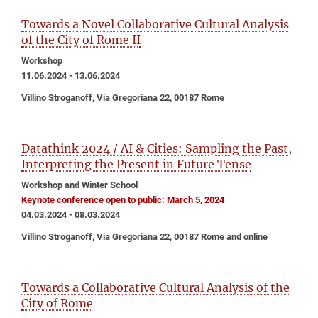
Towards a Novel Collaborative Cultural Analysis
of the City of Rome II
Workshop
11.06.2024 - 13.06.2024
Villino Stroganoff, Via Gregoriana 22, 00187 Rome
Datathink 2024 / AI & Cities: Sampling the Past,
Interpreting the Present in Future Tense
Workshop and Winter School
Keynote conference open to public: March 5, 2024
04.03.2024 - 08.03.2024
Villino Stroganoff, Via Gregoriana 22, 00187 Rome and online
Towards a Collaborative Cultural Analysis of the
City of Rome