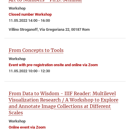
Workshop
Closed number Workshop
11.05.2022 14:00 - 16:00
Villino Stroganoff, Via Gregoriana 22, 00187 Rom
From Concepts to Tools
Workshop
Event with pre-registration onsite and online via Zoom
11.05.2022 10:00 - 12:30
From Data to Wisdom - IIIF Reader: Multilevel
Visualization Research / A Workshop to Explore
and Annotate Image Collections at Different
Scales
Workshop
Online event via Zoom