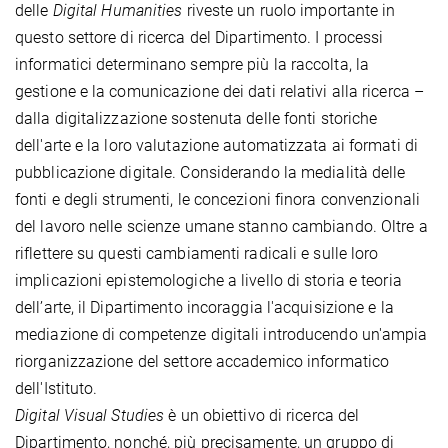
delle
Digital Humanities
riveste un ruolo importante in
questo settore di ricerca del Dipartimento. I processi
informatici determinano sempre più la raccolta, la
gestione e la comunicazione dei dati relativi alla ricerca –
dalla digitalizzazione sostenuta delle fonti storiche
dell'arte e la loro valutazione automatizzata ai formati di
pubblicazione digitale. Considerando la medialità delle
fonti e degli strumenti, le concezioni finora convenzionali
del lavoro nelle scienze umane stanno cambiando. Oltre a
riflettere su questi cambiamenti radicali e sulle loro
implicazioni epistemologiche a livello di storia e teoria
dell’arte, il Dipartimento incoraggia l'acquisizione e la
mediazione di competenze digitali introducendo un'ampia
riorganizzazione del settore accademico informatico
dell'Istituto.
Digital Visual Studies
è un obiettivo di ricerca del
Dipartimento, nonché, più precisamente, un gruppo di