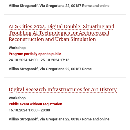
Villino Stroganoff, Via Gregoriana 22, 00187 Rome and online
AI & Cities 2024. Digital Double: Situating and
Troubling AI Technologies for Architectural
Reconstruction and Urban Simulation
Workshop
Program partially open to public
24.10.2024 14:00 - 25.10.2024 17:15
Villino Stroganoff, Via Gregoriana 22, 00187 Rome
Digital Research Infrastructures for Art History
Workshop
Public event without registration
16.10.2024 17:00 - 20:00
Villino Stroganoff, Via Gregoriana 22, 00187 Rome and online