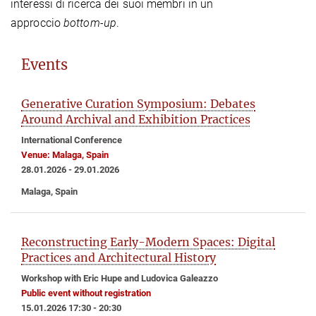
interessi di ricerca dei suoi membri in un
approccio
bottom-up
.
Events
Generative Curation Symposium: Debates
Around Archival and Exhibition Practices
International Conference
Venue: Malaga, Spain
28.01.2026 - 29.01.2026
Malaga, Spain
Reconstructing Early-Modern Spaces: Digital
Practices and Architectural History
Workshop with Eric Hupe and Ludovica Galeazzo
Public event without registration
15.01.2026 17:30 - 20:30