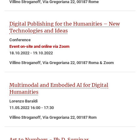
Villino Stroganoff, Via Gregoriana 22, 00187 Rome
Digital Publishing for the Humanities – New
Technologies and Ideas
Conference
Event on-site and online via Zoom
18.10.2022 - 19.10.2022
Villino Stroganoff, Via Gregoriana 22, 00187 Roma & Zoom
Multimodal and Embodied AI for Digital
Humanities
Lorenzo Baraldi
11.05.2022 16:00 - 17:30
Villino Stroganoff, Via Gregoriana 22, 00187 Rom
Art to Numbers - Ph.D. Seminar