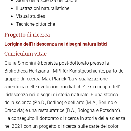
Storia della scienza del colore
Illustrazioni naturalistiche
Visual studies
Tecniche pittoriche
Progetto di ricerca
L’origine dell’iridescenza nei disegni naturalistici
Curriculum vitae
Giulia Simonini è borsista post-dottorato presso la
Bibliotheca Hertziana - MPI für Kunstgeschichte, parto del
gruppo di recerca Max Planck “La visualizzazione
scientifica nelle rivoluzioni mediatiche“ e si occupa dell’
iridescenza nei disegni di storia naturale. È una storica
della scienza (Ph.D., Berlino) e dell'arte (M.A., Berlino e
Cracovia) e una restauratrice (B.A., Bologna e Potsdam).
Ha conseguito il dottorato di ricerca in storia della scienza
nel 2021 con un progetto di ricerca sulle carte dei colori