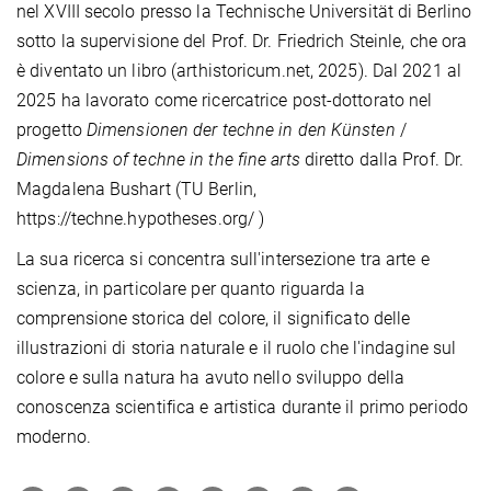
nel XVIII secolo presso la Technische Universität di Berlino
sotto la supervisione del Prof. Dr. Friedrich Steinle, che ora
è diventato un libro (arthistoricum.net, 2025). Dal 2021 al
2025 ha lavorato come ricercatrice post-dottorato nel
progetto
Dimensionen der techne in den Künsten
/
Dimensions of techne in the fine arts
diretto dalla Prof. Dr.
Magdalena Bushart (TU Berlin,
https://techne.hypotheses.org/ )
La sua ricerca si concentra sull'intersezione tra arte e
scienza, in particolare per quanto riguarda la
comprensione storica del colore, il significato delle
illustrazioni di storia naturale e il ruolo che l'indagine sul
colore e sulla natura ha avuto nello sviluppo della
conoscenza scientifica e artistica durante il primo periodo
moderno.