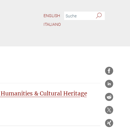
ENGLISH
ITALIANO
 Humanities & Cultural Heritage