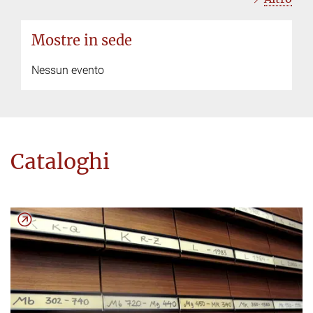
Mostre in sede
Nessun evento
Cataloghi