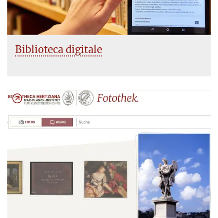
Biblioteca digitale