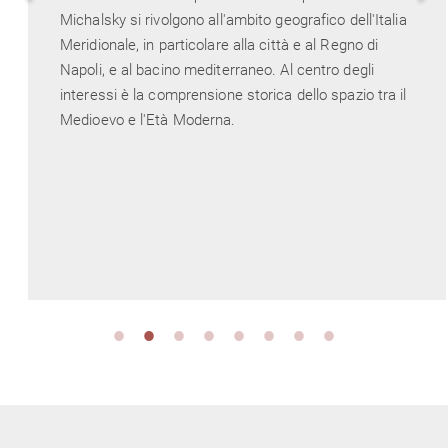
Michalsky si rivolgono all'ambito geografico dell'Italia
Meridionale, in particolare alla città e al Regno di
Napoli, e al bacino mediterraneo. Al centro degli
interessi è la comprensione storica dello spazio tra il
Medioevo e l'Età Moderna.