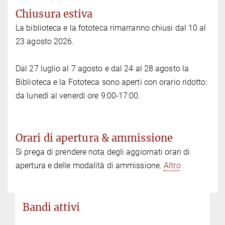
Chiusura estiva
La biblioteca e la fototeca rimarranno chiusi dal 10 al
23 agosto 2026.
Dal 27 luglio al 7 agosto e dal 24 al 28 agosto la
Biblioteca e la Fototeca sono aperti con orario ridotto:
da lunedì al venerdì ore 9:00-17:00.
Orari di apertura & ammissione
Si prega di prendere nota degli aggiornati orari di
apertura e delle modalità di ammissione.
Altro
Bandi attivi