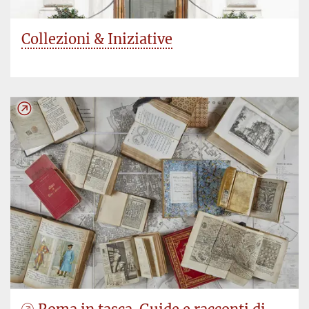
Collezioni & Iniziative