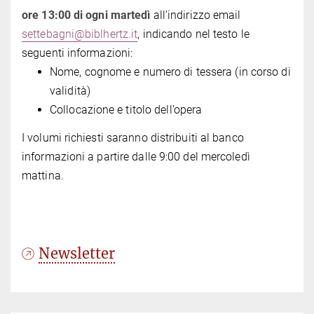
ore 13:00 di ogni martedì
all’indirizzo email
settebagni@biblhertz.it
, indicando nel testo le
seguenti informazioni:
Nome, cognome e numero di tessera (in corso di
validità)
Collocazione e titolo dell’opera
I volumi richiesti saranno distribuiti al banco
informazioni a partire dalle 9:00 del mercoledì
mattina.
Newsletter