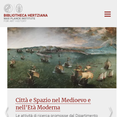
Main-
Content
Città e Spazio nel Medioevo e
nell'Età Moderna
Le attività di ricerca promosse dal Dipartimento