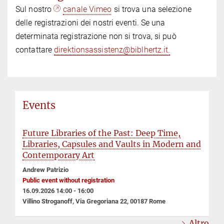
Sul nostro
canale Vimeo
si trova una selezione
delle registrazioni dei nostri eventi. Se una
determinata registrazione non si trova, si può
contattare
direktionsassistenz@biblhertz.it.
Events
Future Libraries of the Past: Deep Time,
Libraries, Capsules and Vaults in Modern and
Contemporary Art
Andrew Patrizio
Public event without registration
16.09.2026 14:00 - 16:00
Villino Stroganoff, Via Gregoriana 22, 00187 Rome
Altro