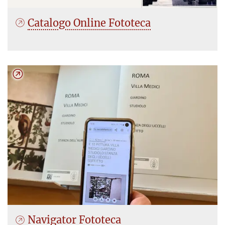
Catalogo Online Fototeca
Navigator Fototeca