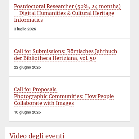
Postdoctoral Researcher (50%, 24 months)
– Digital Humanities & Cultural Heritage
Informatics
3 luglio 2026
Call for Submissions: Römisches Jahrbuch
der Bibliotheca Hertziana, vol. 50
22 giugno 2026
Call for Proposals
Photographic Communities: How People
Collaborate with Images
10 giugno 2026
Video degli eventi