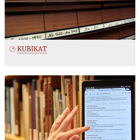
KUBIKAT