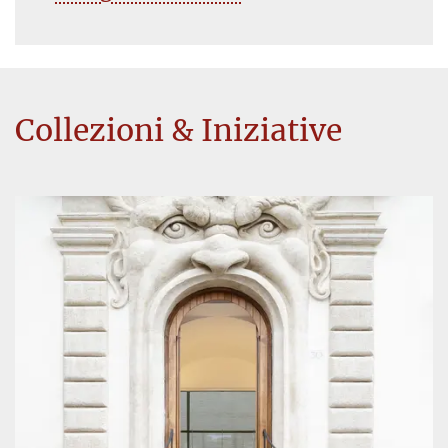
Collezioni & Iniziative