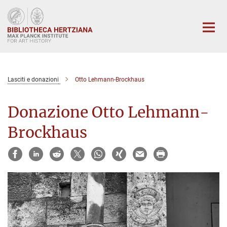
Main-
Content
Lasciti e donazioni
Otto Lehmann-Brockhaus
Donazione Otto Lehmann-
Brockhaus