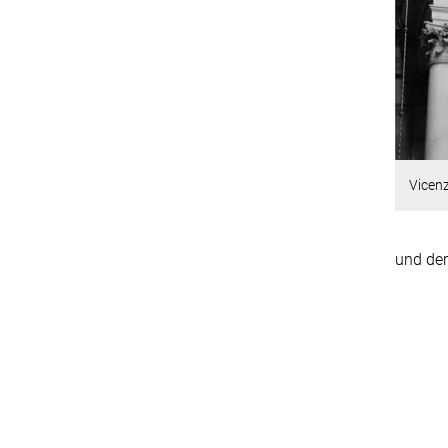
Vicenz
und der