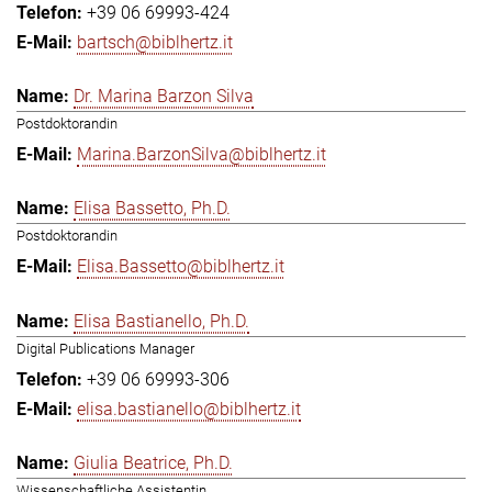
+39 06 69993-424
bartsch@biblhertz.it
Dr. Marina Barzon Silva
Postdoktorandin
Marina.BarzonSilva@biblhertz.it
Elisa Bassetto, Ph.D.
Postdoktorandin
Elisa.Bassetto@biblhertz.it
Elisa Bastianello, Ph.D.
Digital Publications Manager
+39 06 69993-306
elisa.bastianello@biblhertz.it
Giulia Beatrice, Ph.D.
Wissenschaftliche Assistentin