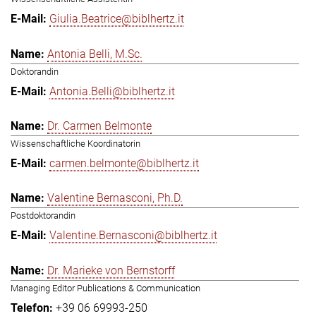
Giulia.Beatrice@biblhertz.it
Antonia Belli, M.Sc.
Doktorandin
Antonia.Belli@biblhertz.it
Dr. Carmen Belmonte
Wissenschaftliche Koordinatorin
carmen.belmonte@biblhertz.it
Valentine Bernasconi, Ph.D.
Postdoktorandin
Valentine.Bernasconi@biblhertz.it
Dr. Marieke von Bernstorff
Managing Editor Publications & Communication
+39 06 69993-250