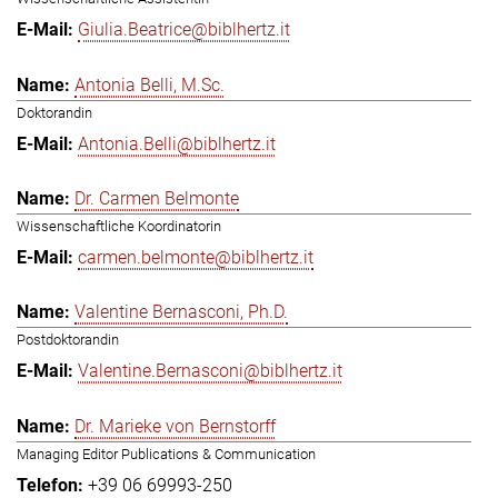
Giulia.Beatrice@biblhertz.it
Antonia Belli, M.Sc.
Doktorandin
Antonia.Belli@biblhertz.it
Dr. Carmen Belmonte
Wissenschaftliche Koordinatorin
carmen.belmonte@biblhertz.it
Valentine Bernasconi, Ph.D.
Postdoktorandin
Valentine.Bernasconi@biblhertz.it
Dr. Marieke von Bernstorff
Managing Editor Publications & Communication
+39 06 69993-250