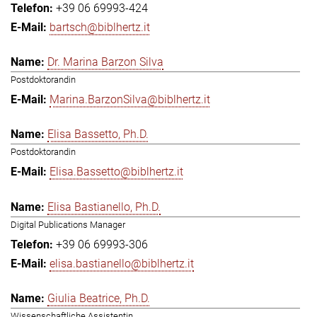
+39 06 69993-424
bartsch@biblhertz.it
Dr. Marina Barzon Silva
Postdoktorandin
Marina.BarzonSilva@biblhertz.it
Elisa Bassetto, Ph.D.
Postdoktorandin
Elisa.Bassetto@biblhertz.it
Elisa Bastianello, Ph.D.
Digital Publications Manager
+39 06 69993-306
elisa.bastianello@biblhertz.it
Giulia Beatrice, Ph.D.
Wissenschaftliche Assistentin