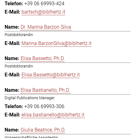
+39 06 69993-424
bartsch@biblhertz.it
Dr. Marina Barzon Silva
Postdoktorandin
Marina.BarzonSilva@biblhertz.it
Elisa Bassetto, Ph.D.
Postdoktorandin
Elisa.Bassetto@biblhertz.it
Elisa Bastianello, Ph.D.
Digital Publications Manager
+39 06 69993-306
elisa.bastianello@biblhertz.it
Giulia Beatrice, Ph.D.
Wissenschaftliche Assistentin