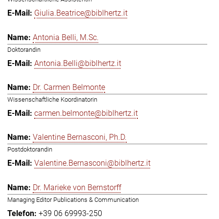
Giulia.Beatrice@biblhertz.it
Antonia Belli, M.Sc.
Doktorandin
Antonia.Belli@biblhertz.it
Dr. Carmen Belmonte
Wissenschaftliche Koordinatorin
carmen.belmonte@biblhertz.it
Valentine Bernasconi, Ph.D.
Postdoktorandin
Valentine.Bernasconi@biblhertz.it
Dr. Marieke von Bernstorff
Managing Editor Publications & Communication
+39 06 69993-250